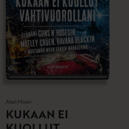
Alan Niven
KUKAAN EI
KUOLLUT