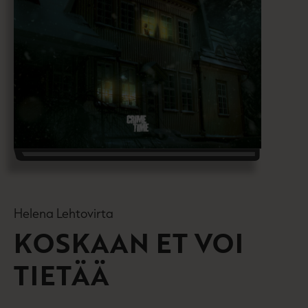
Helena Lehtovirta
KOSKAAN ET VOI
TIETÄÄ