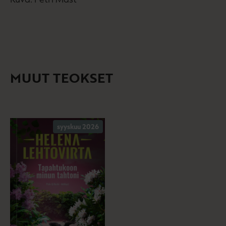
MUUT TEOKSET
syyskuu 2026