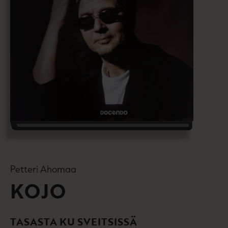
Petteri Ahomaa
KOJO
TASASTA KU SVEITSISSÄ