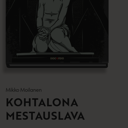
Mikko Moilanen
KOHTALONA
MESTAUSLAVA