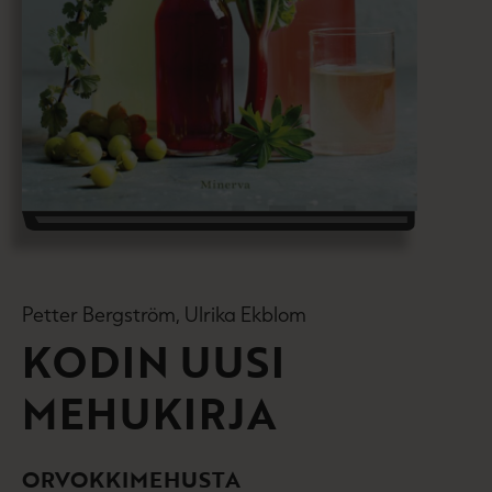
Petter Bergström, Ulrika Ekblom
KODIN UUSI
MEHUKIRJA
ORVOKKIMEHUSTA