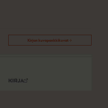
Kirjan kuvapankkikuvat