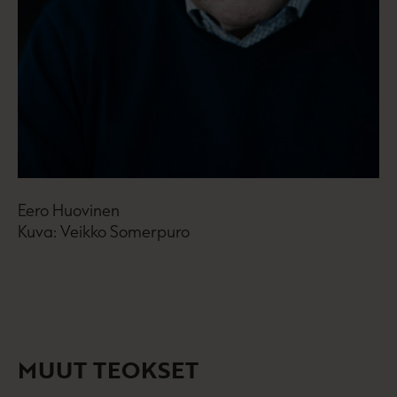
Eero Huovinen
Kuva: Veikko Somerpuro
MUUT TEOKSET