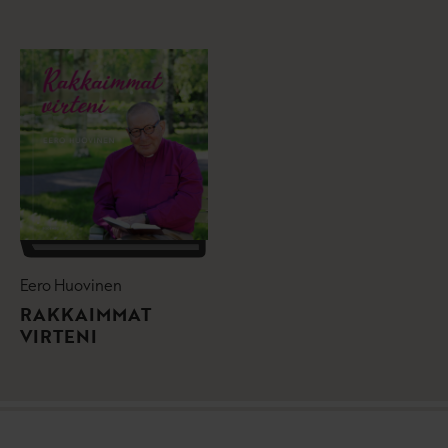
Eero Huovinen
RAKKAIMMAT
VIRTENI