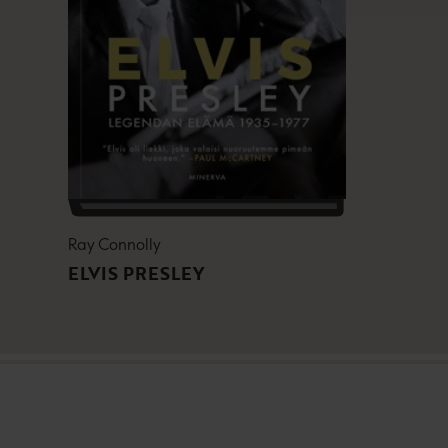
Ray Connolly
ELVIS PRESLEY