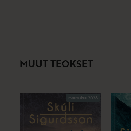
MUUT TEOKSET
marraskuu 2026