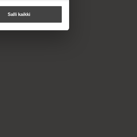
Salli kaikki