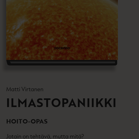
Matti Virtanen
ILMASTOPANIIKKI
HOITO-OPAS
Jotain on tehtävä, mutta mitä?