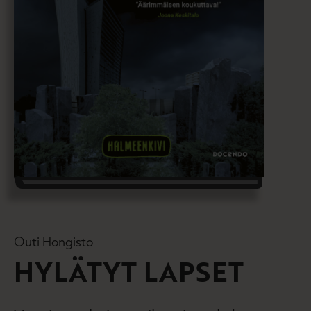
Outi Hongisto
HYLÄTYT LAPSET