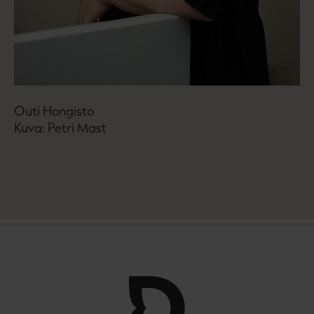
Outi Hongisto
Kuva: Petri Mast