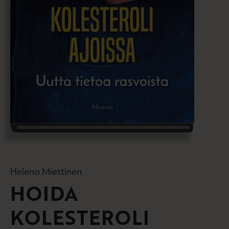
Helena Miettinen
HOIDA
KOLESTEROLI