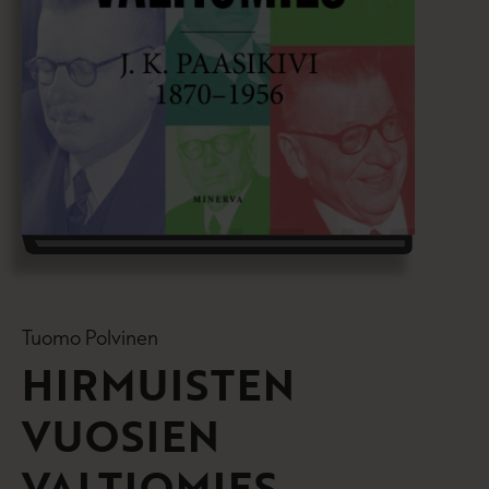
Tuomo Polvinen
HIRMUISTEN
VUOSIEN
VALTIOMIES