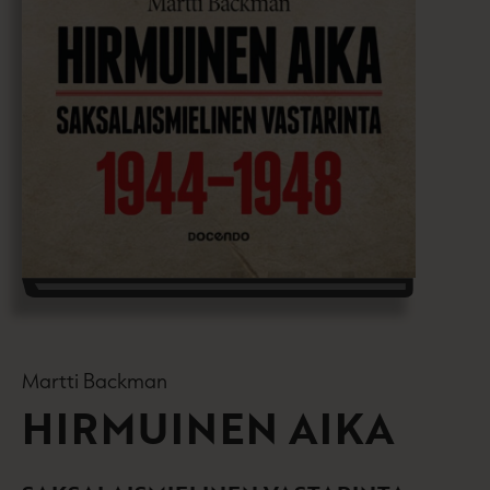
Martti Backman
HIRMUINEN AIKA