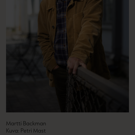
Martti Backman
Kuva: Petri Mast