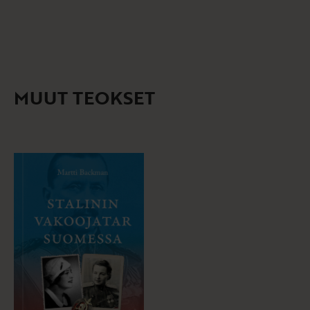
MUUT TEOKSET