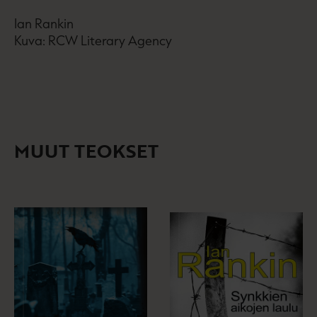
Ian Rankin
Kuva: RCW Literary Agency
MUUT TEOKSET