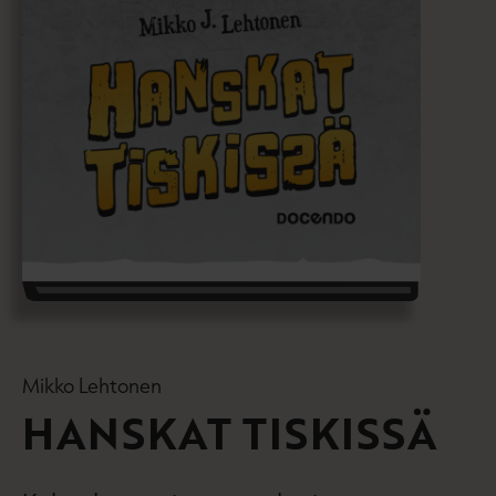
Mikko Lehtonen
HANSKAT TISKISSÄ