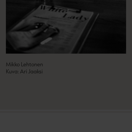
Mikko Lehtonen
Kuva: Ari Jaaksi