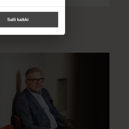
Salli kaikki