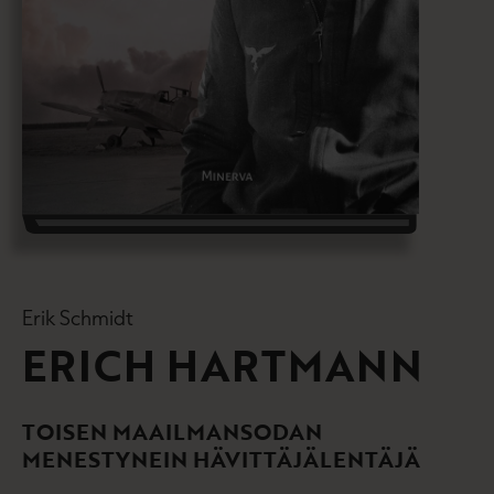
Erik Schmidt
ERICH HARTMANN
TOISEN MAAILMANSODAN
MENESTYNEIN HÄVITTÄJÄLENTÄJÄ