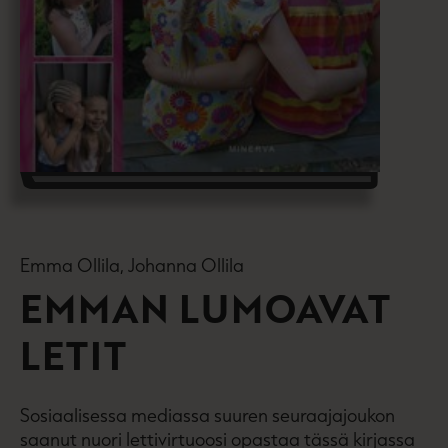
Emma Ollila, Johanna Ollila
EMMAN LUMOAVAT
LETIT
Sosiaalisessa mediassa suuren seuraajajoukon
saanut nuori lettivirtuoosi opastaa tässä kirjassa