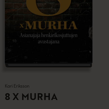
Kari Eriksson
8 X MURHA