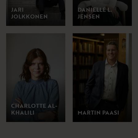
JARI
DANIELLE L.
JOLKKONEN
JENSEN
CHARLOTTE AL-
KHALILI
MARTIN PAASI