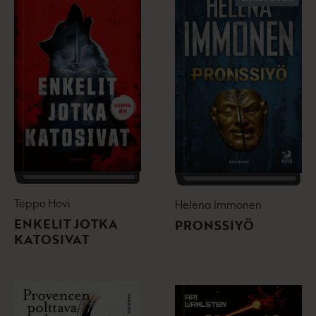
Teppo Hovi
Helena Immonen
ENKELIT JOTKA
PRONSSIYÖ
KATOSIVAT