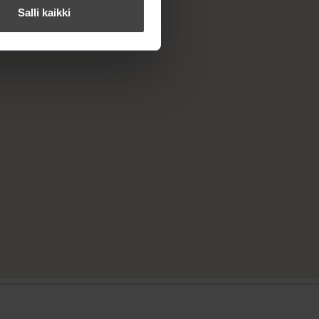
Salli kaikki